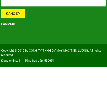
FANPAGE
Copyright © 2019 by
CÔNG TY TNHH DV MAY MẶC TIẾN LƯƠNG
. All rights
reserved.
Đang online: 1
Tổng truy cập: 530654