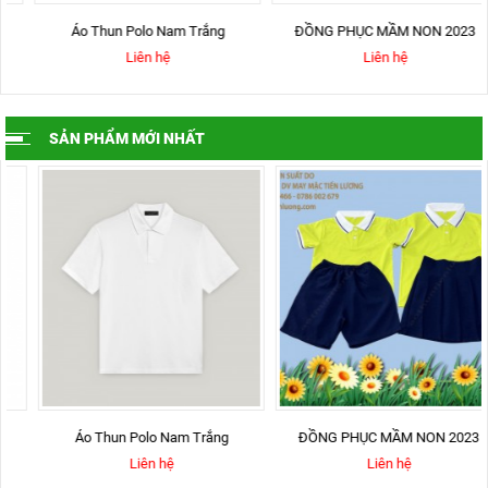
Áo Thun Polo Nam Trắng
ĐỒNG PHỤC MẦM NON 2023
Liên hệ
Liên hệ
SẢN PHẨM MỚI NHẤT
Áo Thun Polo Nam Trắng
ĐỒNG PHỤC MẦM NON 2023
Liên hệ
Liên hệ